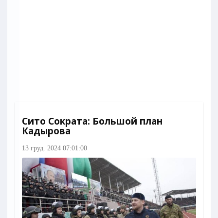
Сито Сократа: Большой план
Кадырова
13 груд. 2024 07:01:00