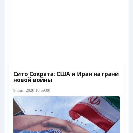
Сито Сократа: США и Иран на грани
новой войны
9 лип. 2026 10:59:00