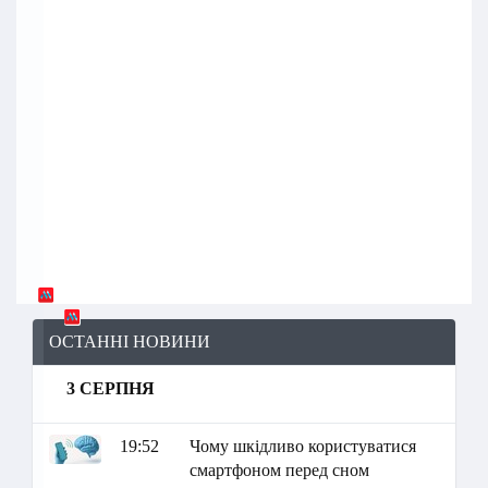
ОСТАННІ НОВИНИ
3 СЕРПНЯ
19:52
Чому шкідливо користуватися
смартфоном перед сном