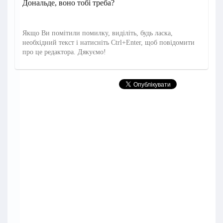
Дональде, воно тобі треба?
Якщо Ви помітили помилку, виділіть, будь ласка,
необхідний текст і натисніть Ctrl+Enter, щоб повідомити
про це редактора. Дякуємо!