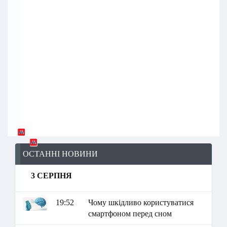
ОСТАННІ НОВИНИ
3 СЕРПНЯ
19:52
Чому шкідливо користуватися
смартфоном перед сном