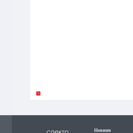
Новини