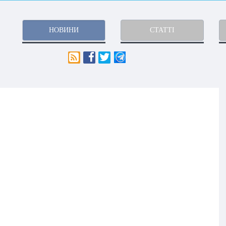
НОВИНИ
СТАТТІ