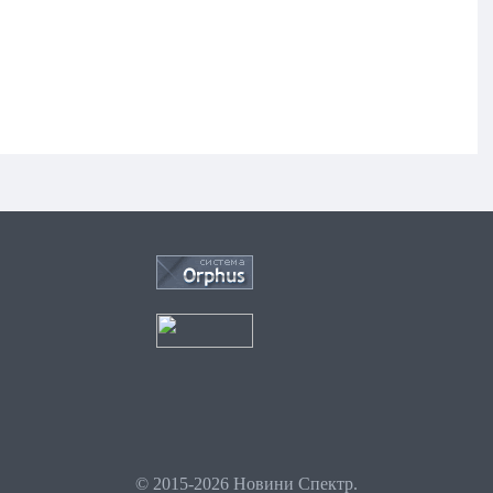
© 2015-2026 Новини Спектр.