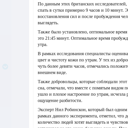
По данным этих британских исследователей,
спать в сутки примерно 9 часов и 10 минут. 
восстановления сил и после пробуждения чел
выглядеть.
Также было установлено, оптимальное время 
это 21:45 минут. Оптимальное время пробуж
утра.
В рамках исследования специалисты оценива
цвет и чистоту кожи по утрам. У тех из добро
чуть более девяти часов, отмечались положи
внешнем виде.
Также добровольцы, которые соблюдали это
сна, отмечали, что вместе с помятым видом 
ушло и плохое настроение по утрам, исчезла 
ощущение разбитости.
Эксперт Нил Робинскон, который был одним 
рамках данного эксперимента, отметил, что 
количество людей хотят выглядеть и чувствов