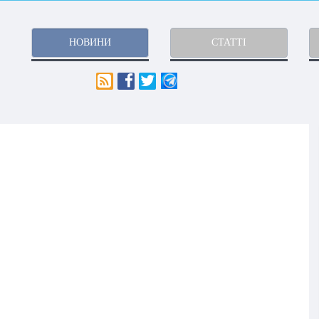
НОВИНИ
СТАТТІ