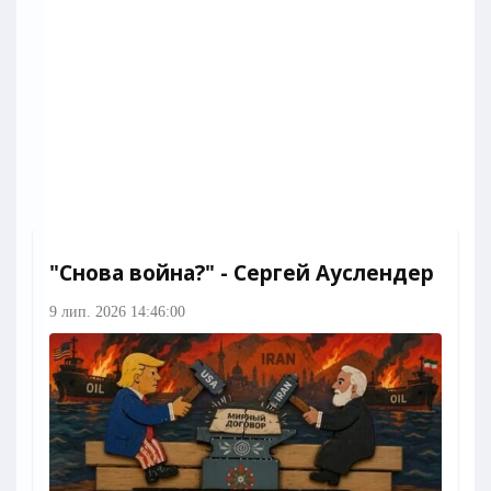
"Снова война?" - Сергей Ауслендер
9 лип. 2026 14:46:00