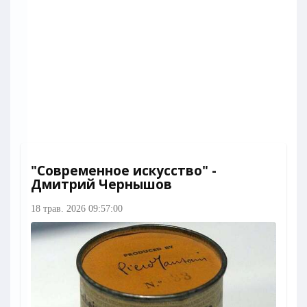
"Современное искусство" -
Дмитрий Чернышов
18 трав. 2026 09:57:00