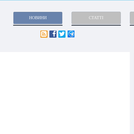
НОВИНИ
СТАТТІ