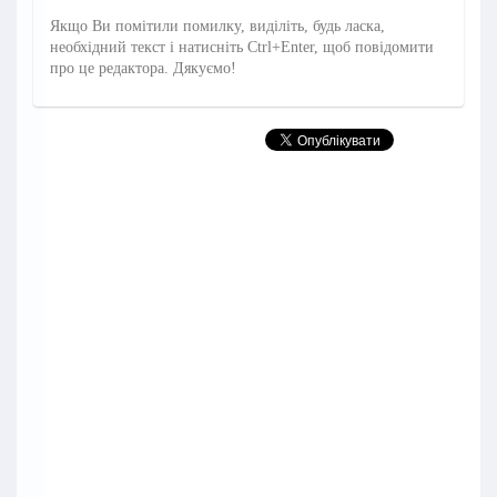
Якщо Ви помітили помилку, виділіть, будь ласка,
необхідний текст і натисніть Ctrl+Enter, щоб повідомити
про це редактора. Дякуємо!