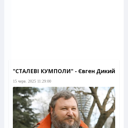
"СТАЛЕВІ КУМПОЛИ" - Євген Дикий
15 черв. 2025 11:29:00