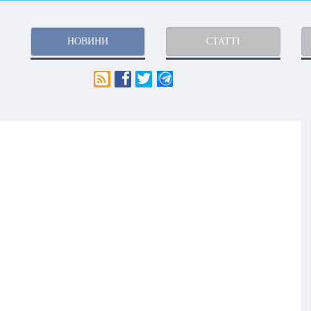
НОВИНИ
СТАТТІ