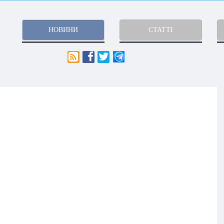
НОВИНИ
СТАТТІ