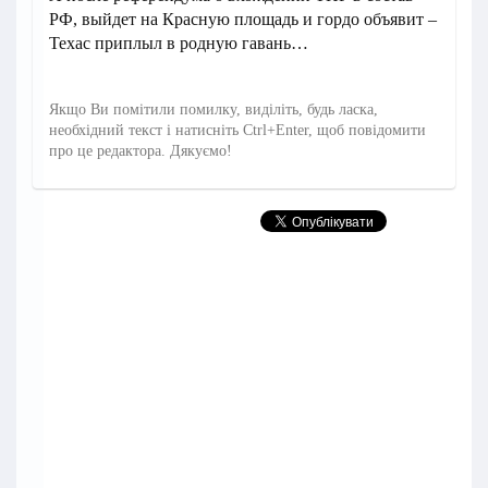
РФ, выйдет на Красную площадь и гордо объявит –
Техас приплыл в родную гавань…
Якщо Ви помітили помилку, виділіть, будь ласка,
необхідний текст і натисніть Ctrl+Enter, щоб повідомити
про це редактора. Дякуємо!