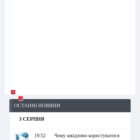
ОСТАННІ НОВИНИ
3 СЕРПНЯ
19:52
Чому шкідливо користуватися