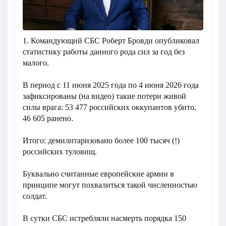
1. Командующий СБС Роберт Бровди опубликовал
статистику работы данного рода сил за год без
малого.
В период с 11 июня 2025 года по 4 июня 2026 года
зафиксированы (на видео) такие потери живой
силы врага: 53 477 российских оккупантов убито,
46 605 ранено.
Итого: демилитаризовано более 100 тысяч (!)
российских туловищ.
Буквально считанные европейские армии в
принципе могут похвалиться такой численностью
солдат.
В сутки СБС истребляли насмерть порядка 150