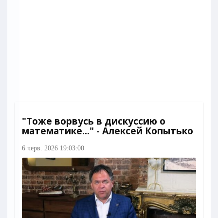
"Тоже ворвусь в дискуссию о
математике..." - Алексей Копытько
6 черв. 2026 19:03:00