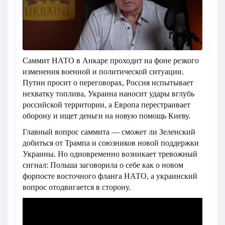
Саммит НАТО в Анкаре проходит на фоне резкого
изменения военной и политической ситуации.
Путин просит о переговорах, Россия испытывает
нехватку топлива, Украина наносит удары вглубь
российской территории, а Европа перестраивает
оборону и ищет деньги на новую помощь Киеву.
Главный вопрос саммита — сможет ли Зеленский
добиться от Трампа и союзников новой поддержки
Украины. Но одновременно возникает тревожный
сигнал: Польша заговорила о себе как о новом
форпосте восточного фланга НАТО, а украинский
вопрос отодвигается в сторону.