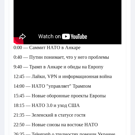
0:00 — Саммит НАТО в Анкаре
0:40 — Путин понимает, что у него проблемы
9:40 — Трамп в Анкаре и обиды на Европу
12:45 — Лайки, VPN и информационная война
14:00 — НАТО "управляет" Трампом
15:45 — Новые оборонные проекты Европы
18:15 — НАТО 3.0 и уход США
21:35 — Зеленский в статусе гостя
22:50 — Новые союзы на востоке НАТО
26:35 — Telegraph о трудностях помощи Украине