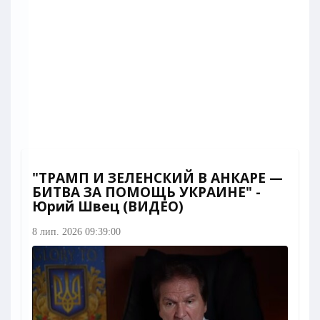
"ТРАМП И ЗЕЛЕНСКИЙ В АНКАРЕ —
БИТВА ЗА ПОМОЩЬ УКРАИНЕ" -
Юрий Швец (ВИДЕО)
8 лип. 2026 09:39:00