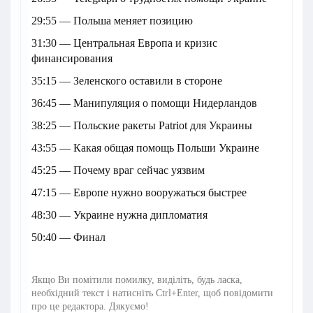
29:55 — Польша меняет позицию
31:30 — Центральная Европа и кризис
финансирования
35:15 — Зеленского оставили в стороне
36:45 — Манипуляция о помощи Нидерландов
38:25 — Польские ракеты Patriot для Украины
43:55 — Какая общая помощь Польши Украине
45:25 — Почему враг сейчас уязвим
47:15 — Европе нужно вооружаться быстрее
48:30 — Украине нужна дипломатия
50:40 — Финал
Якщо Ви помітили помилку, виділіть, будь ласка,
необхідний текст і натисніть Ctrl+Enter, щоб повідомити
про це редактора. Дякуємо!