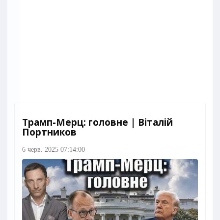
Трамп-Мерц: головне | Віталій
Портников
6 черв. 2025 07:14:00