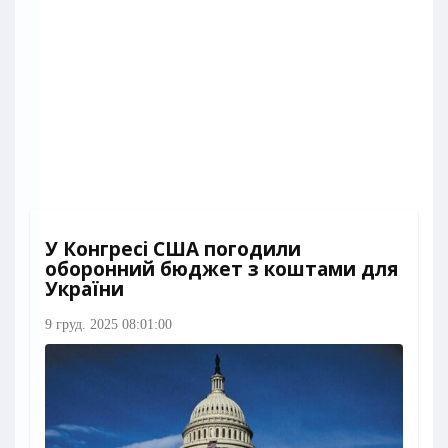
У Конгресі США погодили
оборонний бюджет з коштами для
України
9 груд. 2025 08:01:00