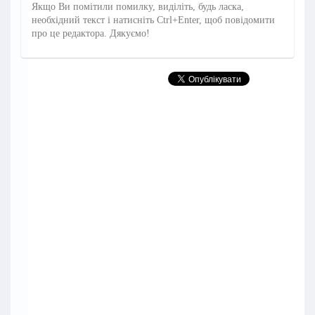
Якщо Ви помітили помилку, виділіть, будь ласка,
необхідний текст і натисніть Ctrl+Enter, щоб повідомити
про це редактора. Дякуємо!