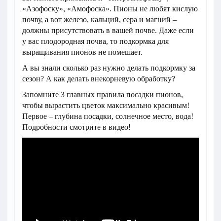
«Азофоску», «Амофоска». Пионы не любят кислую
почву, а вот железо, кальций, сера и магний –
должны присутствовать в вашей почве. Даже если
у вас плодородная почва, то подкормка для
выращивания пионов не помешает.
А вы знали сколько раз нужно делать подкормку за
сезон? А как делать внекорневую обработку?
Запомните 3 главных правила посадки пионов,
чтобы вырастить цветок максимально красивым!
Первое – глубина посадки, солнечное место, вода!
Подробности смотрите в видео!