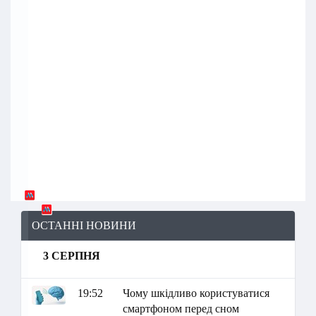
ОСТАННІ НОВИНИ
3 СЕРПНЯ
19:52
Чому шкідливо користуватися
смартфоном перед сном