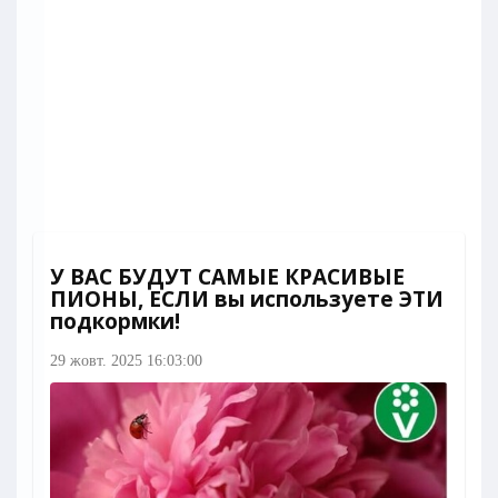
У ВАС БУДУТ САМЫЕ КРАСИВЫЕ
ПИОНЫ, ЕСЛИ вы используете ЭТИ
подкормки!
29 жовт. 2025 16:03:00