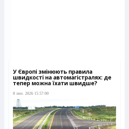
У Європі змінюють правила
швидкості на автомагістралях: де
тепер можна їхати швидше?
8 лип. 2026 15:57:00