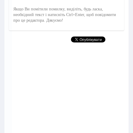
Якщо Ви помітили помилку, виділіть, будь ласка,
необхідний текст і натисніть Ctrl+Enter, щоб повідомити
про це редактора. Дякуємо!