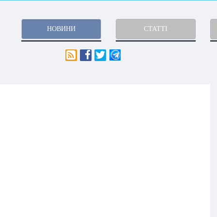
НОВИНИ
СТАТТІ