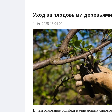
Уход за плодовыми деревьям
1 січ. 2025 16:04:00
В чем основные ошибки начинающих садово