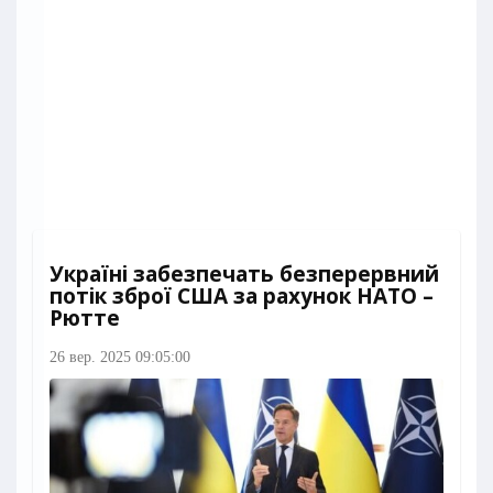
Україні забезпечать безперервний
потік зброї США за рахунок НАТО –
Рютте
26 вер. 2025 09:05:00