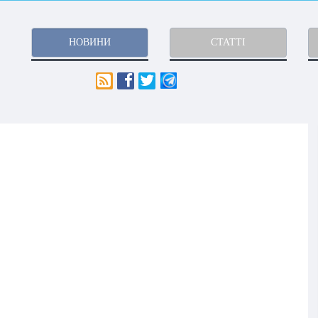
НОВИНИ
СТАТТІ