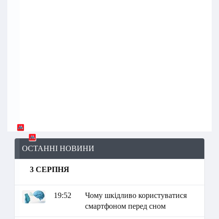
ОСТАННІ НОВИНИ
3 СЕРПНЯ
19:52
Чому шкідливо користуватися
смартфоном перед сном