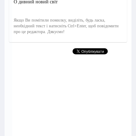
О дивний новий світ
Якщо Ви помітили помилку, виділіть, будь ласка,
необхідний текст і натисніть Ctrl+Enter, щоб повідомити
про це редактора. Дякуємо!