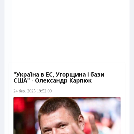
"Україна в ЕС, Угорщина і бази
США" - Олександр Карпюк
24 бер. 2025 19:52:00