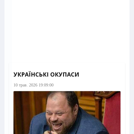
УКРАЇНСЬКІ ОКУПАСИ
10 трав. 2026 19:09:00