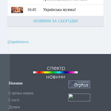
16:45
Українська музика!
НОВИНИ ЗА СЬОГОДНІ
@spektrnews
Новини
Стрічка новин
Статті
Думки