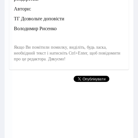
Автори:
ТГ Дозвольте доповісти
Володимир Рисенко
Якщо Ви помітили помилку, виділіть, будь ласка,
необхідний текст і натисніть Ctrl+Enter, щоб повідомити
про це редактора. Дякуємо!