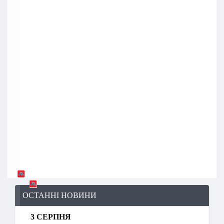
ОСТАННІ НОВИНИ
3 СЕРПНЯ