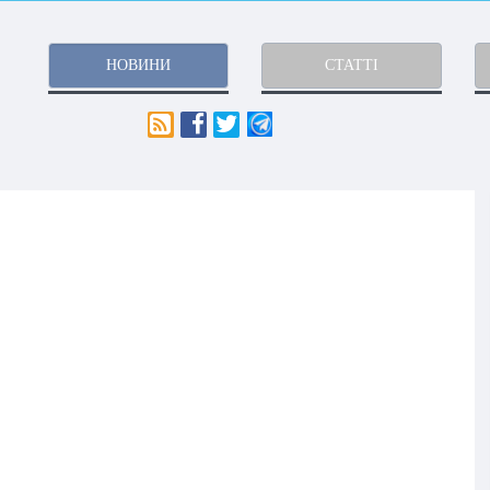
НОВИНИ
СТАТТІ