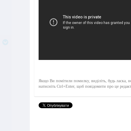
Якщо Ви помітили помилку, виділіть, будь ласка, н
натисніть Ctrl+Enter, щоб повідомити про це редак