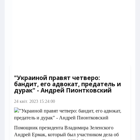
"Украиной правят четверо:
бандит, его адвокат, предатель и
дурак" - Андрей Пионтковский
24 квіт. 2023 15:24:00
Помощник президента Владимира Зеленского
Андрей Ермак, который был участником дела об