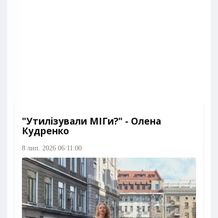
"Утилізували МІГи?" - Олена
Кудренко
8 лип. 2026 06:11:00