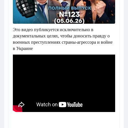
Это видео публикуется исключительно в
документальных целях, чтобы доносить правду о
военных преступлениях страны-агрессора и войне
в Украине