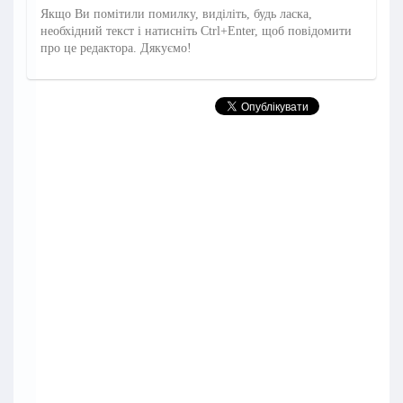
Якщо Ви помітили помилку, виділіть, будь ласка,
необхідний текст і натисніть Ctrl+Enter, щоб повідомити
про це редактора. Дякуємо!