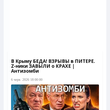
В Крыму БЕДА! ВЗРЫВЫ в ПИТЕРЕ.
Z-ники ЗАВЫЛИ о КРАХЕ |
Антизомби
6 черв. 2026 18:00:00