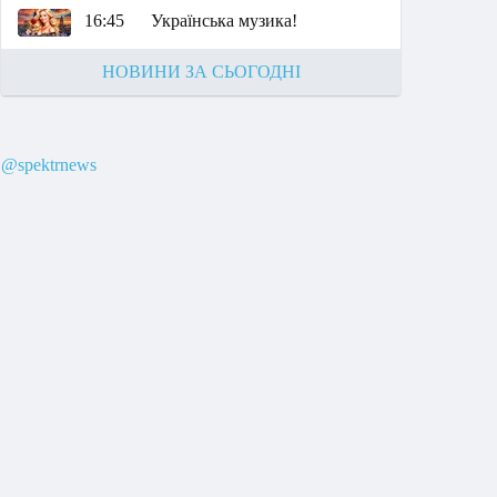
16:45
Українська музика!
НОВИНИ ЗА СЬОГОДНІ
@spektrnews