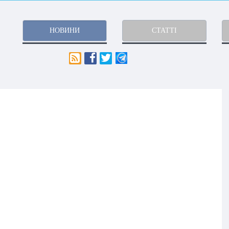
НОВИНИ
СТАТТІ