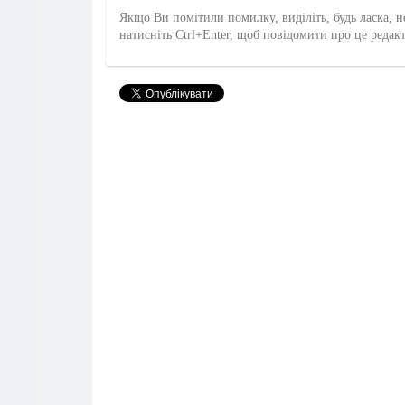
Якщо Ви помітили помилку, виділіть, будь ласка, н
натисніть Ctrl+Enter, щоб повідомити про це редак