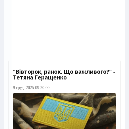
"Вівторок, ранок. Що важливого?" -
Тетяна Геращенко
9 груд. 2025 09:20:00