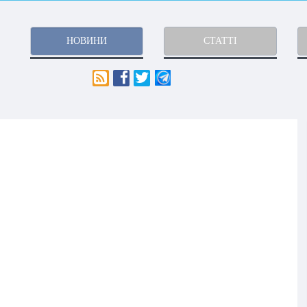
НОВИНИ
СТАТТІ