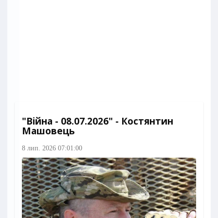
"Війна - 08.07.2026" - Костянтин
Машовець
8 лип. 2026 07:01:00