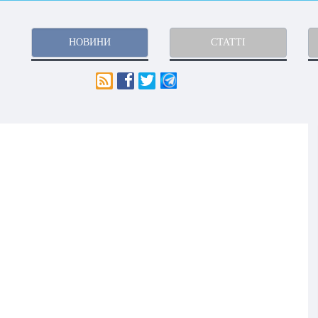
НОВИНИ
СТАТТІ