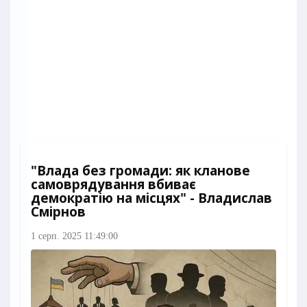
"Влада без громади: як кланове
самоврядування вбиває
демократію на місцях" - Владислав
Смірнов
1 серп. 2025 11:49:00