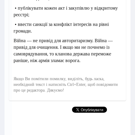
• публікувати кожен акт і закупівлю у відкритому
реєстрі;
• ввести санкції за конфлікт інтересів на рівні
громади.
Війна — не привід для авторитаризму. Війна —
привід для очищення. І якщо ми не почнемо із
самоврядування, то кланова держава переможе
раніше, ніж армія зламає ворога.
Якщо Ви помітили помилку, виділіть, будь ласка,
необхідний текст і натисніть Ctrl+Enter, щоб повідомити
про це редактора. Дякуємо!