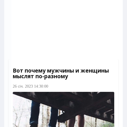
Вот почему мужчины и женщины
мыслят по-разному
26 січ. 2023 14:30:00