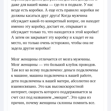
даже для вашей мамы — где-то в подвале. У нас
везде есть коробки. А еще есть правило: коробки не
должны касаться друг друга! Когда мужчина
обсуждает какой-то конкретный вопрос, он находит
именно эту коробку, достает ее, открывает и
обсуждает только то, что находится в этой коробке!
А затем он закрывает эту коробку и кладет ее на
место, но только очень осторожно, чтобы она не
задела другие коробки!
Мозг женщины отличается от мозга мужчины.
Мозг женщины — это большой клубок проводов.
Там все ко всему подключено: деньги подключены
к машине, машина подключена к вашей работе,
дети подключены к вашей матери, абсолютно все
взаимосвязано. Это как высокоскоростной
интернет, скорость которого поддерживается за
счет сил под названием „эмоции“. Это одна из
причин, почему женщины склонны помнить все.