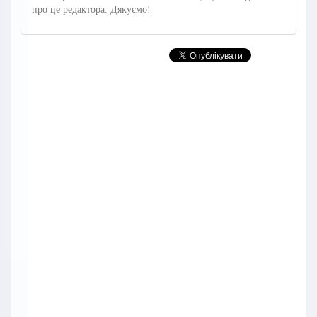
про це редактора. Дякуємо!