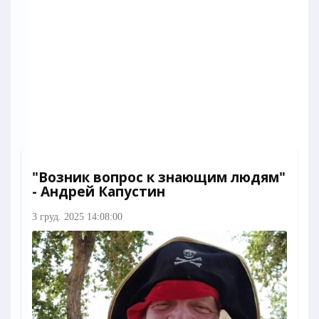
"Возник вопрос к знающим людям"
- Андрей Капустин
3 груд. 2025 14:08:00