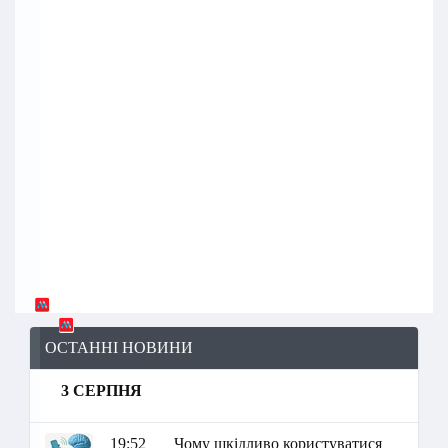
ОСТАННІ НОВИНИ
3 СЕРПНЯ
19:52
Чому шкідливо користуватися