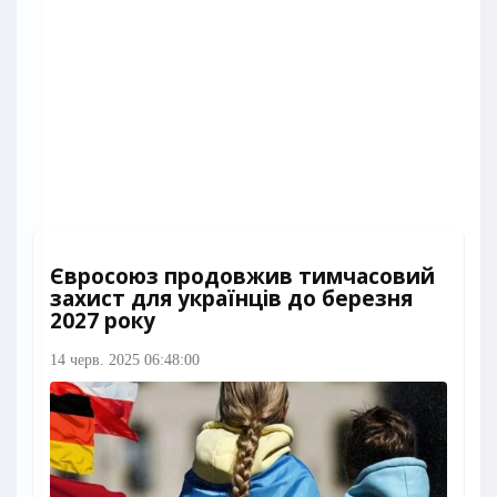
Євросоюз продовжив тимчасовий
захист для українців до березня
2027 року
14 черв. 2025 06:48:00