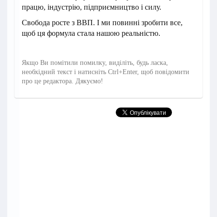
працю, індустрію, підприємництво і силу.
Свобода росте з ВВП. І ми повинні зробити все,
щоб ця формула стала нашою реальністю.
Якщо Ви помітили помилку, виділіть, будь ласка,
необхідний текст і натисніть Ctrl+Enter, щоб повідомити
про це редактора. Дякуємо!