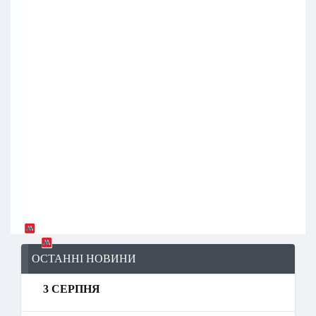
ОСТАННІ НОВИНИ
3 СЕРПНЯ