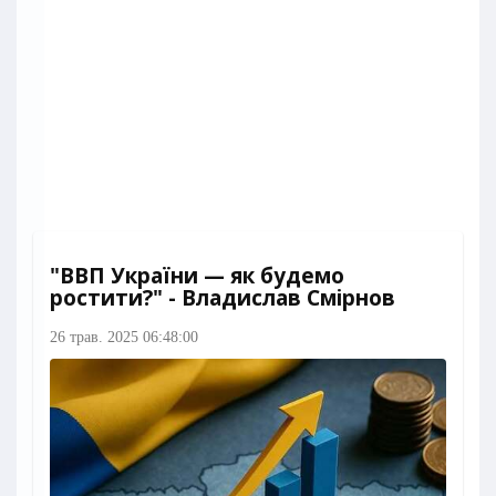
"ВВП України — як будемо
ростити?" - Владислав Смірнов
26 трав. 2025 06:48:00