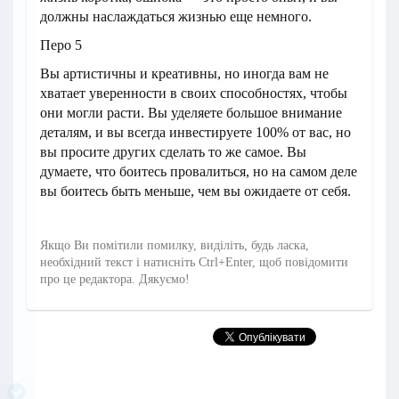
должны наслаждаться жизнью еще немного.
Перо 5
Вы артистичны и креативны, но иногда вам не
хватает уверенности в своих способностях, чтобы
они могли расти. Вы уделяете большое внимание
деталям, и вы всегда инвестируете 100% от вас, но
вы просите других сделать то же самое. Вы
думаете, что боитесь провалиться, но на самом деле
вы боитесь быть меньше, чем вы ожидаете от себя.
Якщо Ви помітили помилку, виділіть, будь ласка,
необхідний текст і натисніть Ctrl+Enter, щоб повідомити
про це редактора. Дякуємо!