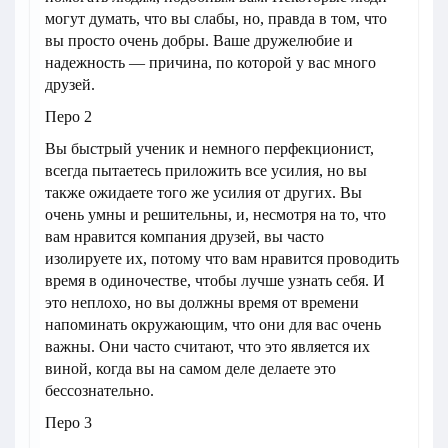
могут думать, что вы слабы, но, правда в том, что
вы просто очень добры. Ваше дружелюбие и
надежность — причина, по которой у вас много
друзей.
Перо 2
Вы быстрый ученик и немного перфекционист,
всегда пытаетесь приложить все усилия, но вы
также ожидаете того же усилия от других. Вы
очень умны и решительны, и, несмотря на то, что
вам нравится компания друзей, вы часто
изолируете их, потому что вам нравится проводить
время в одиночестве, чтобы лучше узнать себя. И
это неплохо, но вы должны время от времени
напоминать окружающим, что они для вас очень
важны. Они часто считают, что это является их
виной, когда вы на самом деле делаете это
бессознательно.
Перо 3