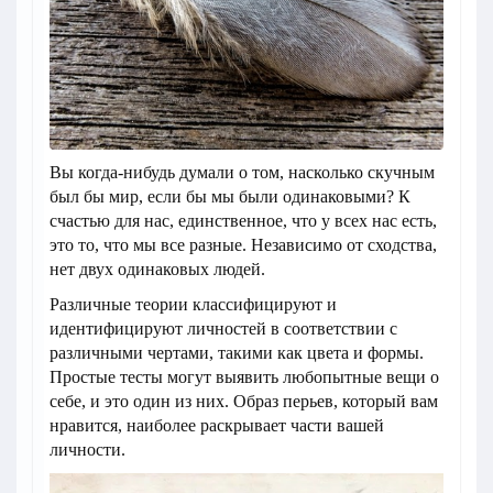
Вы когда-нибудь думали о том, насколько скучным
был бы мир, если бы мы были одинаковыми? К
счастью для нас, единственное, что у всех нас есть,
это то, что мы все разные. Независимо от сходства,
нет двух одинаковых людей.
Различные теории классифицируют и
идентифицируют личностей в соответствии с
различными чертами, такими как цвета и формы.
Простые тесты могут выявить любопытные вещи о
себе, и это один из них. Образ перьев, который вам
нравится, наиболее раскрывает части вашей
личности.