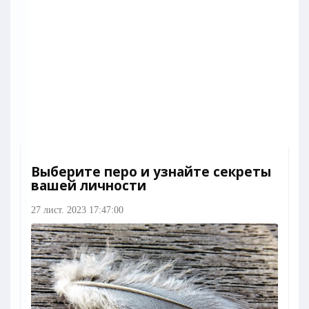
Выберите перо и узнайте секреты
вашей личности
27 лист. 2023 17:47:00