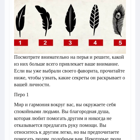
Посмотрите внимательно на перья и решите, какой
из них больше всего привлекает ваше внимание.
Если вы уже выбрали своего фаворита, прочитайте
ниже, чтобы узнать, какие секреты он раскрывает о
вашей личности.
Перо 1
Мир и гармония вокруг вас, вы окружаете себя
спокойными людьми. Вы благородная душа,
которая любит помогать другим и никогда не
отказывается предлагать руку помощи. Вы
относитесь к другим легко, но вы предпочитаете
помогать людям, подобным вам. Некоторые люди