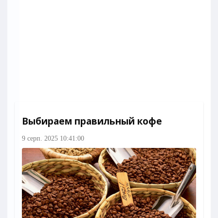
Выбираем правильный кофе
9 серп. 2025 10:41:00