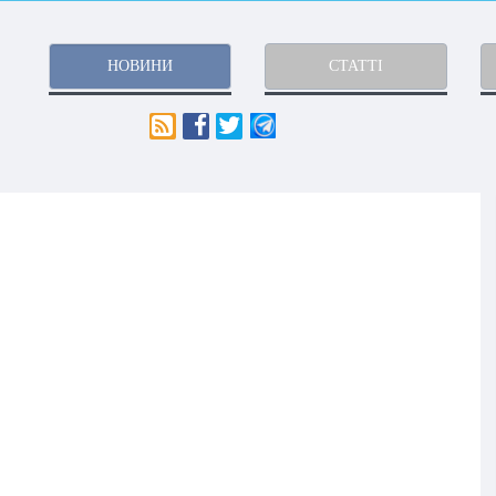
НОВИНИ
СТАТТІ