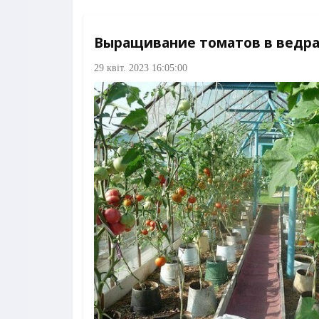
Выращивание томатов в ведр
29 квіт. 2023 16:05:00