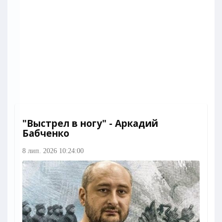
"Выстрел в ногу" - Аркадий
Бабченко
8 лип. 2026 10:24:00