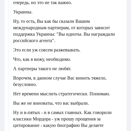
очередь, но это не так важно.
Украины.
Ну, то есть, Вы как бы сказали Вашим
международным партнерам, от которых зависит
поддержка Украины: "Вы идиоты. Вы награждали
российского агента".
Это если уж совсем разжевывать.
Что, как я вижу, необходимо.
А партнеры такого не любят.
Впрочем, в данном случае Вас винить тяжело,
безусловно.
Нет времени мыслить стратегически. Понимаю.
Вы же не виноваты, что вас выбрали.
Ну и в-пятых - и в самых главных. Как говорили
классики Мордора - уж прошу прощения за
цитирование - какую биографию Вы делаете