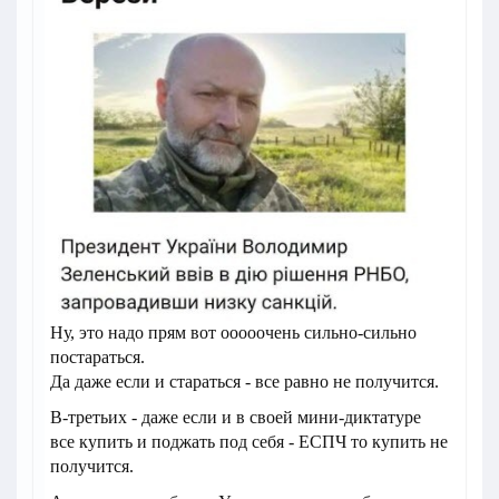
Ну, это надо прям вот ооооочень сильно-сильно
постараться.
Да даже если и стараться - все равно не получится.
В-третьих - даже если и в своей мини-диктатуре
все купить и поджать под себя - ЕСПЧ то купить не
получится.