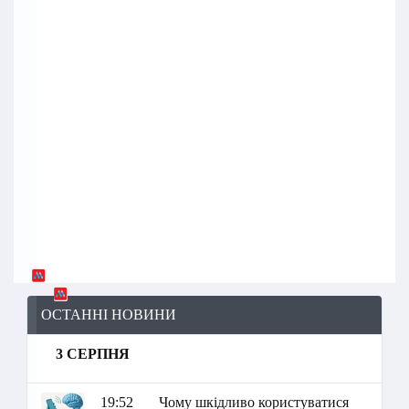
ОСТАННІ НОВИНИ
3 СЕРПНЯ
19:52
Чому шкідливо користуватися