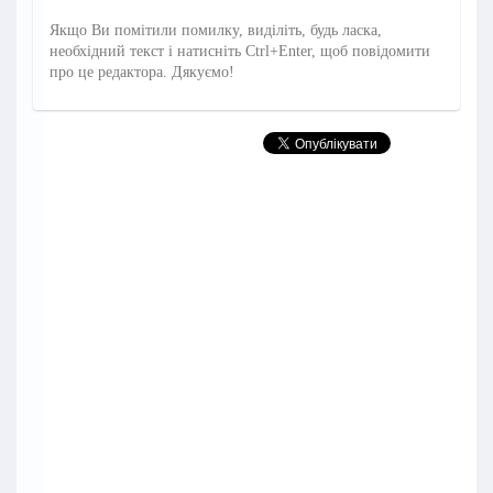
Якщо Ви помітили помилку, виділіть, будь ласка,
необхідний текст і натисніть Ctrl+Enter, щоб повідомити
про це редактора. Дякуємо!