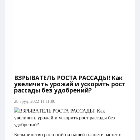
ВЗРЫВАТЕЛЬ РОСТА РАССАДЫ! Как
увеличить урожай и ускорить рост
рассады без удобрений?
28 груд. 2022 11:11:00
Большинство растений на нашей планете растет в