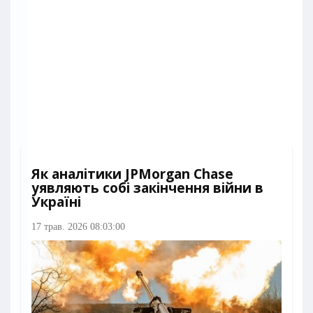
Як аналітики JPMorgan Chase
уявляють собі закінчення війни в
Україні
17 трав. 2026 08:03:00