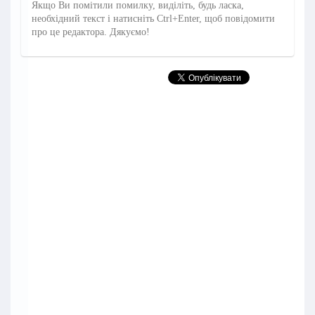
Якщо Ви помітили помилку, виділіть, будь ласка,
необхідний текст і натисніть Ctrl+Enter, щоб повідомити
про це редактора. Дякуємо!