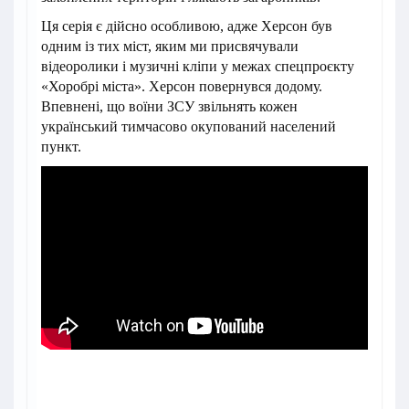
Ця серія є дійсно особливою, адже Херсон був
одним із тих міст, яким ми присвячували
відеоролики і музичні кліпи у межах спецпроєкту
«Хоробрі міста». Херсон повернувся додому.
Впевнені, що воїни ЗСУ звільнять кожен
український тимчасово окупований населений
пункт.