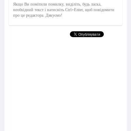
Якщо Ви помітили помилку, виділіть, будь ласка,
необхідний текст і натисніть Ctrl+Enter, щоб повідомити
про це редактора. Дякуємо!