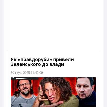
Як «правдоруби» привели
Зеленського до влади
30 груд. 2025 14:49:00