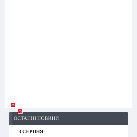
ОСТАННІ НОВИНИ
3 СЕРПНЯ