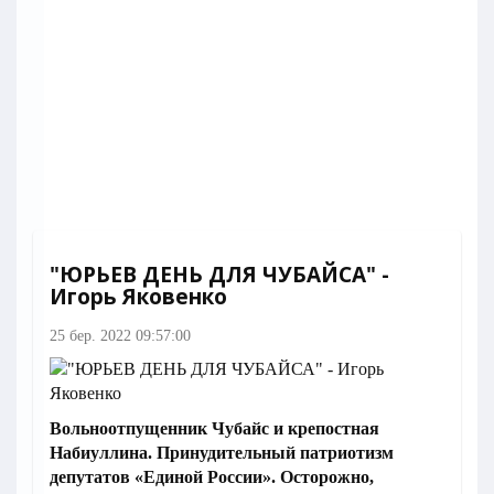
"ЮРЬЕВ ДЕНЬ ДЛЯ ЧУБАЙСА" -
Игорь Яковенко
25 бер. 2022 09:57:00
Вольноотпущенник Чубайс и крепостная
Набиуллина. Принудительный патриотизм
депутатов «Единой России». Осторожно,