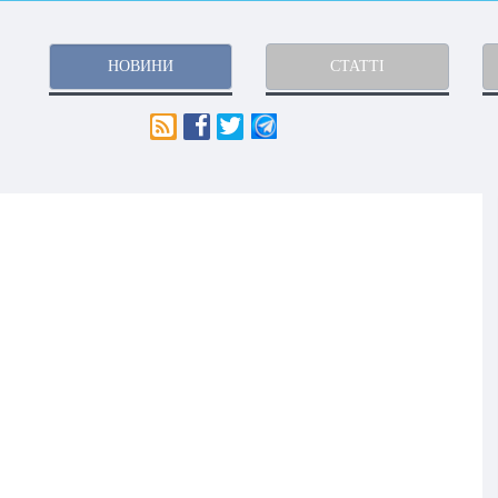
НОВИНИ
СТАТТІ