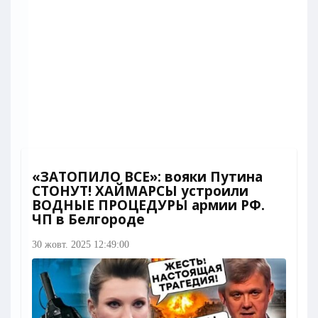
«ЗАТОПИЛО ВСЕ»: вояки Путина
СТОНУТ! ХАЙМАРСЫ устроили
ВОДНЫЕ ПРОЦЕДУРЫ армии РФ.
ЧП в Белгороде
30 жовт. 2025 12:49:00