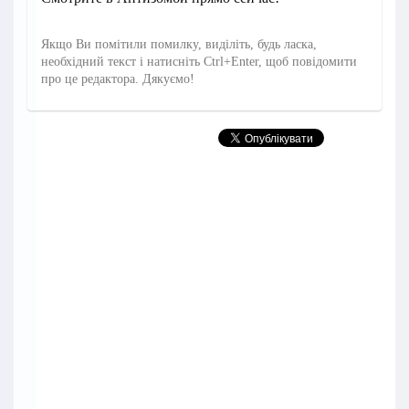
Якщо Ви помітили помилку, виділіть, будь ласка,
необхідний текст і натисніть Ctrl+Enter, щоб повідомити
про це редактора. Дякуємо!