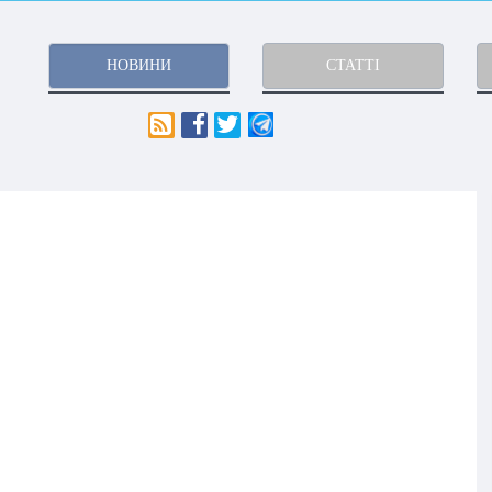
НОВИНИ
СТАТТІ