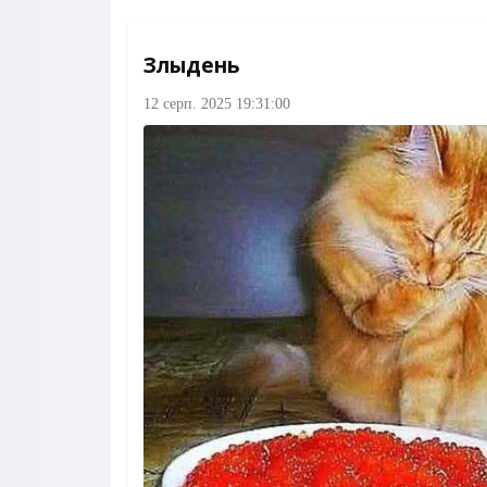
Злыдень
12 серп. 2025 19:31:00